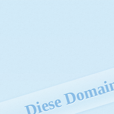
Diese Domain